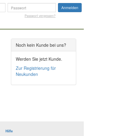
Anmelden
Passwort vergessen?
Noch kein Kunde bei uns?
Werden Sie jetzt Kunde.
Zur Registrierung für
Neukunden
Hilfe