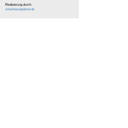
Realisierung durch:
schulmenueplaner.de